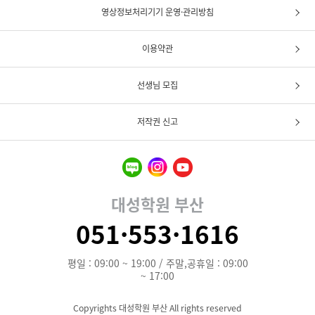
영상정보처리기기 운영·관리방침
이용약관
선생님 모집
저작권 신고
대성학원 부산
051·553·1616
평일 : 09:00 ~ 19:00 / 주말,공휴일 : 09:00
~ 17:00
Copyrights 대성학원 부산 All rights reserved