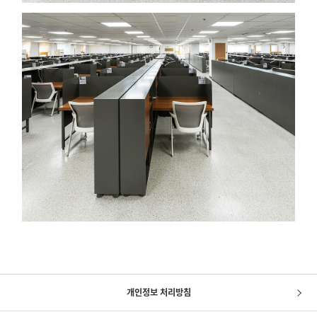
개인정보 처리방침