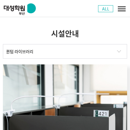
ALL
시설안내