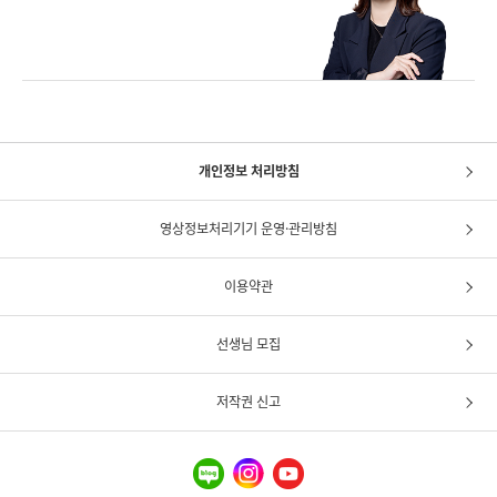
개인정보 처리방침
영상정보처리기기 운영·관리방침
이용약관
선생님 모집
저작권 신고