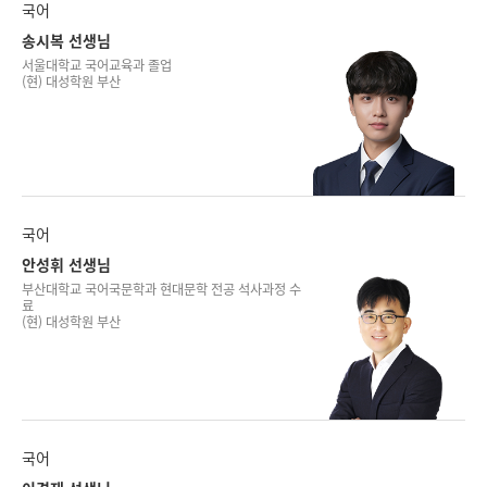
국어
송시복 선생님
서울대학교 국어교육과 졸업
(현) 대성학원 부산
국어
안성휘 선생님
부산대학교 국어국문학과 현대문학 전공 석사과정 수
료
(현) 대성학원 부산
국어