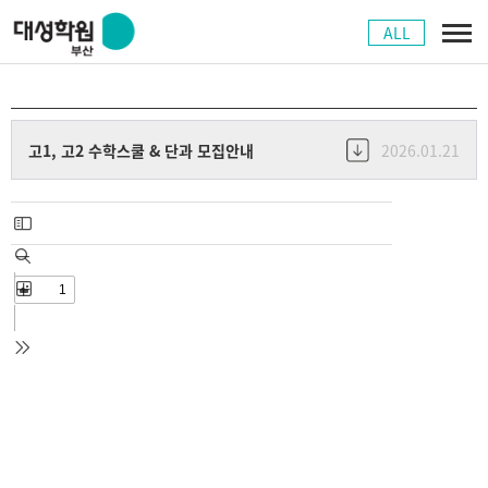
ALL
고1, 고2 수학스쿨 & 단과 모집안내
2026.01.21