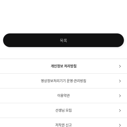
목록
개인정보 처리방침
영상정보처리기기 운영·관리방침
이용약관
선생님 모집
저작권 신고