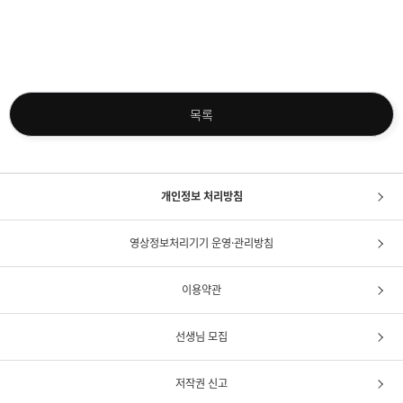
목록
개인정보 처리방침
영상정보처리기기 운영·관리방침
이용약관
선생님 모집
저작권 신고