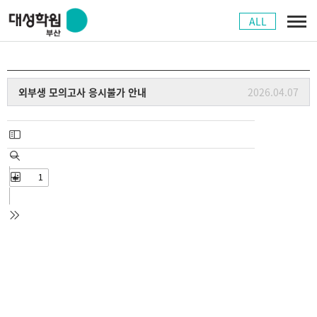
ALL
외부생 모의고사 응시불가 안내
2026.04.07